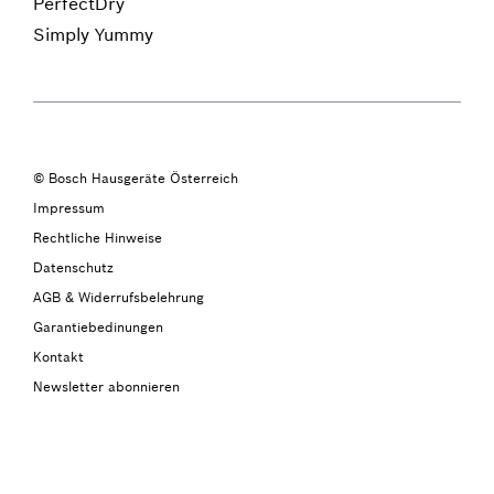
PerfectDry
Simply Yummy
© Bosch Hausgeräte Österreich
Impressum
Rechtliche Hinweise
Datenschutz
AGB & Widerrufsbelehrung
Garantiebedinungen
Kontakt
Newsletter abonnieren