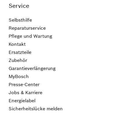
Service
Selbsthilfe
Reparaturservice
Pflege und Wartung
Kontakt
Ersatzteile
Zubehör
Garantieverlängerung
MyBosch
Presse-Center
Jobs & Karriere
Energielabel
Sicherheitslücke melden