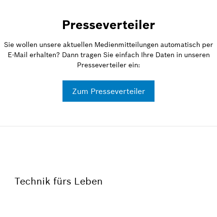
Presseverteiler
Sie wollen unsere aktuellen Medienmitteilungen automatisch per
E-Mail erhalten? Dann tragen Sie einfach Ihre Daten in unseren
Presseverteiler ein:
Zum Presseverteiler
Technik fürs Leben