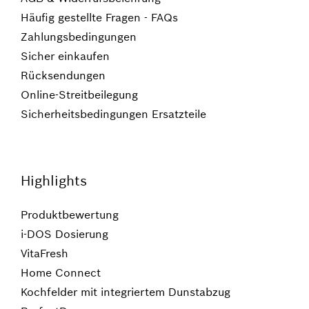
Häufig gestellte Fragen - FAQs
Zahlungsbedingungen
Sicher einkaufen
Rücksendungen
Online-Streitbeilegung
Sicherheitsbedingungen Ersatzteile
Highlights
Produktbewertung
i-DOS Dosierung
VitaFresh
Home Connect
Kochfelder mit integriertem Dunstabzug