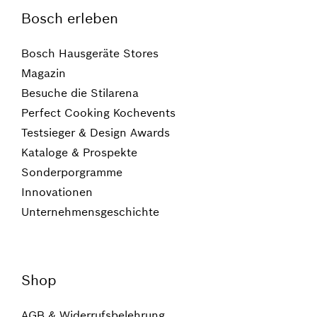
Bosch erleben
Bosch Hausgeräte Stores
Magazin
Besuche die Stilarena
Perfect Cooking Kochevents
Testsieger & Design Awards
Kataloge & Prospekte
Sonderporgramme
Innovationen
Unternehmensgeschichte
Shop
AGB & Widerrufsbelehrung