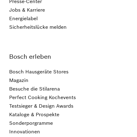
Presse-Center
Jobs & Karriere
Energielabel
Sicherheitslücke melden
Bosch erleben
Bosch Hausgeräte Stores
Magazin
Besuche die Stilarena
Perfect Cooking Kochevents
Testsieger & Design Awards
Kataloge & Prospekte
Sonderporgramme
Innovationen