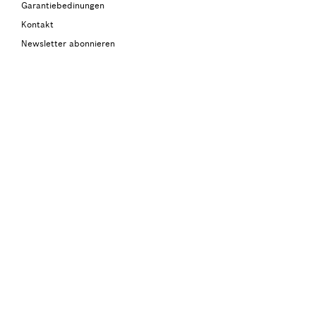
Garantiebedinungen
Kontakt
Newsletter abonnieren