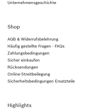
Unternehmensgeschichte
Shop
AGB & Widerrufsbelehrung
Häufig gestellte Fragen - FAQs
Zahlungsbedingungen
Sicher einkaufen
Rücksendungen
Online-Streitbeilegung
Sicherheitsbedingungen Ersatzteile
Highlights