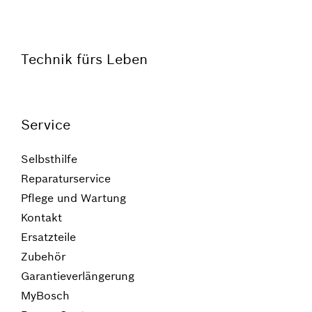
Technik fürs Leben
Service
Selbsthilfe
Reparaturservice
Pflege und Wartung
Kontakt
Ersatzteile
Zubehör
Garantieverlängerung
MyBosch