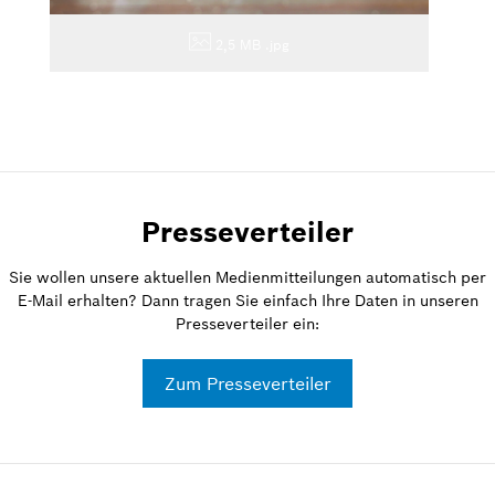
2,5 MB
.jpg
Presseverteiler
Sie wollen unsere aktuellen Medienmitteilungen automatisch per
E-Mail erhalten? Dann tragen Sie einfach Ihre Daten in unseren
Presseverteiler ein:
Zum Presseverteiler