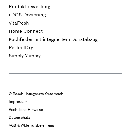
Produktbewertung
i-DOS Dosierung
VitaFresh
Home Connect
Kochfelder mit integriertem Dunstabzug
PerfectDry
Simply Yummy
© Bosch Hausgeräte Österreich
Impressum
Rechtliche Hinweise
Datenschutz
AGB & Widerrufsbelehrung