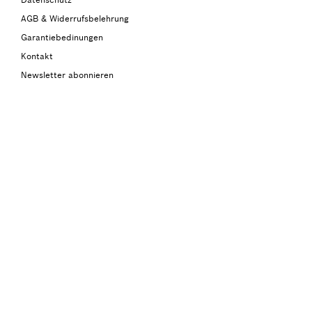
AGB & Widerrufsbelehrung
Garantiebedinungen
Kontakt
Newsletter abonnieren