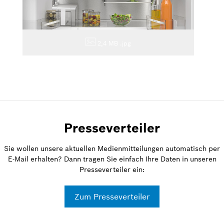
2,4 MB
.jpg
Presseverteiler
Sie wollen unsere aktuellen Medienmitteilungen automatisch per
E-Mail erhalten? Dann tragen Sie einfach Ihre Daten in unseren
Presseverteiler ein:
Zum Presseverteiler