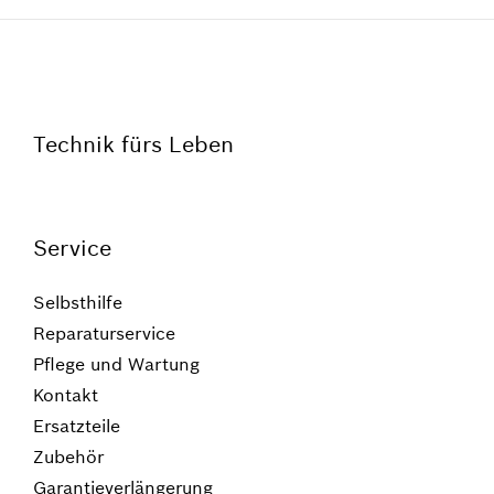
Technik fürs Leben
Service
Selbsthilfe
Reparaturservice
Pflege und Wartung
Kontakt
Ersatzteile
Zubehör
Garantieverlängerung