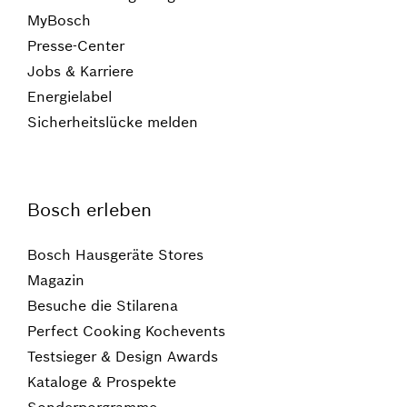
MyBosch
Presse-Center
Jobs & Karriere
Energielabel
Sicherheitslücke melden
Bosch erleben
Bosch Hausgeräte Stores
Magazin
Besuche die Stilarena
Perfect Cooking Kochevents
Testsieger & Design Awards
Kataloge & Prospekte