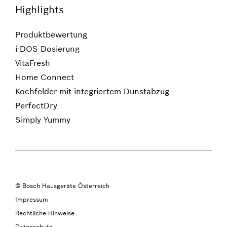
Highlights
Produktbewertung
i-DOS Dosierung
VitaFresh
Home Connect
Kochfelder mit integriertem Dunstabzug
PerfectDry
Simply Yummy
© Bosch Hausgeräte Österreich
Impressum
Rechtliche Hinweise
Datenschutz