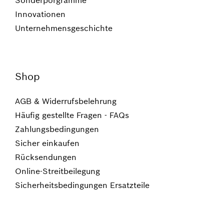
Sonderporgramme
Innovationen
Unternehmensgeschichte
Shop
AGB & Widerrufsbelehrung
Häufig gestellte Fragen - FAQs
Zahlungsbedingungen
Sicher einkaufen
Rücksendungen
Online-Streitbeilegung
Sicherheitsbedingungen Ersatzteile