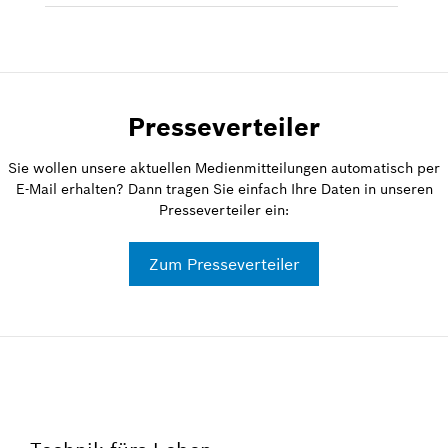
Presseverteiler
Sie wollen unsere aktuellen Medienmitteilungen automatisch per
E-Mail erhalten? Dann tragen Sie einfach Ihre Daten in unseren
Presseverteiler ein:
Zum Presseverteiler