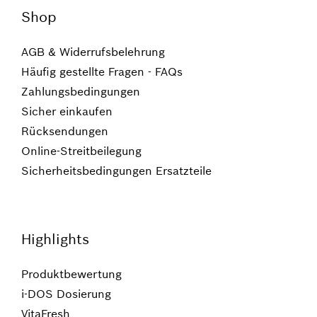
Shop
AGB & Widerrufsbelehrung
Häufig gestellte Fragen - FAQs
Zahlungsbedingungen
Sicher einkaufen
Rücksendungen
Online-Streitbeilegung
Sicherheitsbedingungen Ersatzteile
Highlights
Produktbewertung
i-DOS Dosierung
VitaFresh