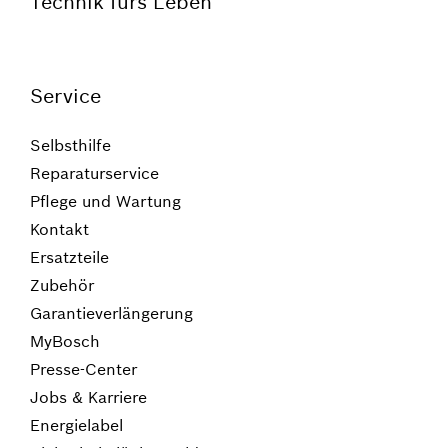
Technik fürs Leben
Service
Selbsthilfe
Reparaturservice
Pflege und Wartung
Kontakt
Ersatzteile
Zubehör
Garantieverlängerung
MyBosch
Presse-Center
Jobs & Karriere
Energielabel