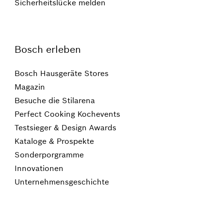
Sicherheitslücke melden
Bosch erleben
Bosch Hausgeräte Stores
Magazin
Besuche die Stilarena
Perfect Cooking Kochevents
Testsieger & Design Awards
Kataloge & Prospekte
Sonderporgramme
Innovationen
Unternehmensgeschichte