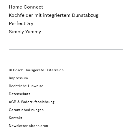
Home Connect
Kochfelder mit integriertem Dunstabzug
PerfectDry
Simply Yummy
© Bosch Hausgeräte Österreich
Impressum
Rechtliche Hinweise
Datenschutz
AGB & Widerrufsbelehrung
Garantiebedinungen
Kontakt
Newsletter abonnieren