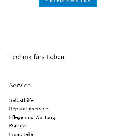
Zum Presseverteiler
Technik fürs Leben
Service
Selbsthilfe
Reparaturservice
Pflege und Wartung
Kontakt
Ersatzteile