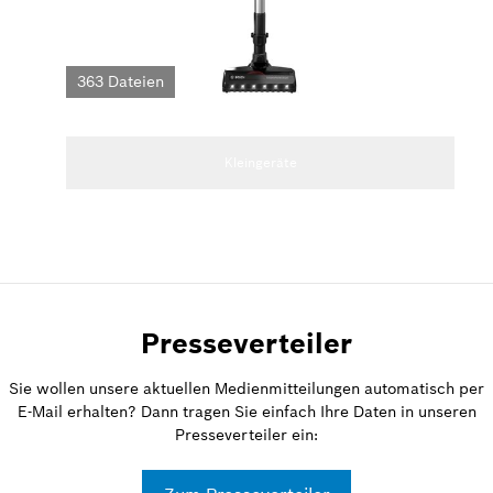
363 Dateien
Kleingeräte
Presseverteiler
Sie wollen unsere aktuellen Medienmitteilungen automatisch per
E-Mail erhalten? Dann tragen Sie einfach Ihre Daten in unseren
Presseverteiler ein: