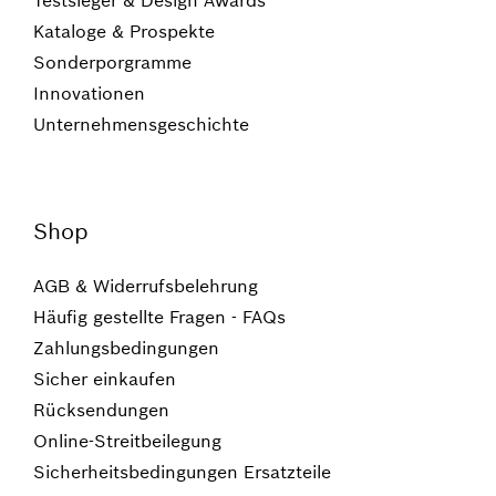
Testsieger & Design Awards
Kataloge & Prospekte
Sonderporgramme
Innovationen
Unternehmensgeschichte
Shop
AGB & Widerrufsbelehrung
Häufig gestellte Fragen - FAQs
Zahlungsbedingungen
Sicher einkaufen
Rücksendungen
Online-Streitbeilegung
Sicherheitsbedingungen Ersatzteile