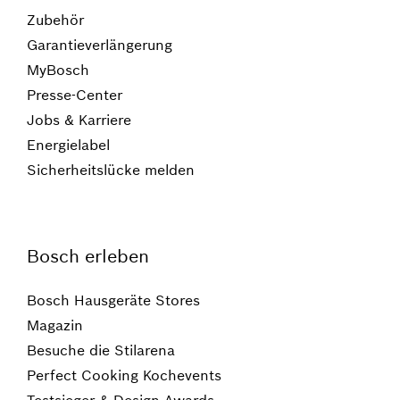
Zubehör
Garantieverlängerung
MyBosch
Presse-Center
Jobs & Karriere
Energielabel
Sicherheitslücke melden
Bosch erleben
Bosch Hausgeräte Stores
Magazin
Besuche die Stilarena
Perfect Cooking Kochevents