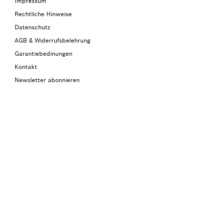
Impressum
Rechtliche Hinweise
Datenschutz
AGB & Widerrufsbelehrung
Garantiebedinungen
Kontakt
Newsletter abonnieren