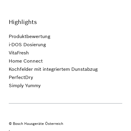
Highlights
Produktbewertung
i-DOS Dosierung
VitaFresh
Home Connect
Kochfelder mit integriertem Dunstabzug
PerfectDry
Simply Yummy
© Bosch Hausgeräte Österreich