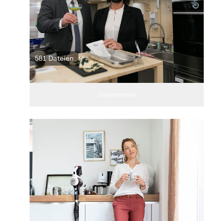
581 Dateien
Unternehmen