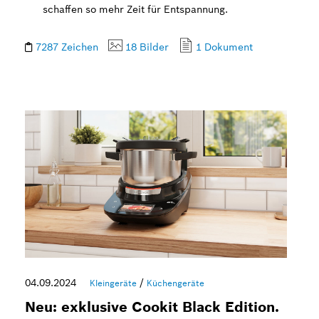
schaffen so mehr Zeit für Entspannung.
7287 Zeichen
18 Bilder
1 Dokument
04.09.2024
/
Kleingeräte
Küchengeräte
Neu: exklusive Cookit Black Edition.