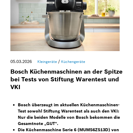
Küchengeräte
Bilder zum Download
Kontakt
05.03.2026
/
Kleingeräte
Küchengeräte
Bosch Küchenmaschinen an der Spitze
bei Tests von Stiftung Warentest und
VKI
Bosch überzeugt im aktuellen Küchenmaschinen-
Test sowohl Stiftung Warentest als auch den VKI:
Nur die beiden Modelle von Bosch bekommen die
Gesamtnote „GUT“.
Die Küchenmaschine Serie 6 (MUMS6ZS13D) von