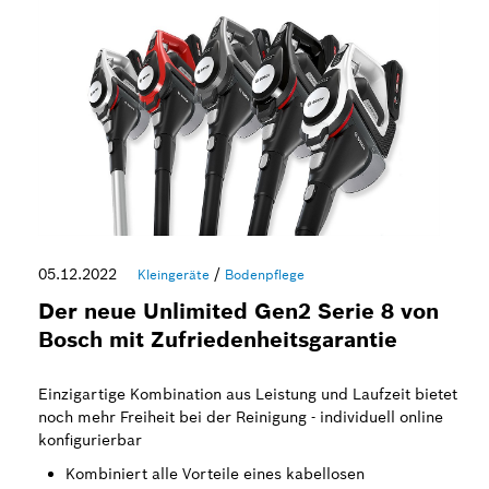
05.12.2022
/
Kleingeräte
Bodenpflege
Der neue Unlimited Gen2 Serie 8 von
Bosch mit Zufriedenheitsgarantie
Einzigartige Kombination aus Leistung und Laufzeit bietet
noch mehr Freiheit bei der Reinigung - individuell online
konfigurierbar
Kombiniert alle Vorteile eines kabellosen