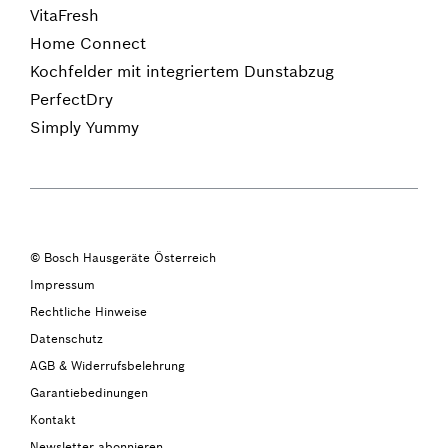
VitaFresh
Home Connect
Kochfelder mit integriertem Dunstabzug
PerfectDry
Simply Yummy
© Bosch Hausgeräte Österreich
Impressum
Rechtliche Hinweise
Datenschutz
AGB & Widerrufsbelehrung
Garantiebedinungen
Kontakt
Newsletter abonnieren