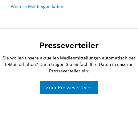
Weitere Meldungen laden
Presseverteiler
Sie wollen unsere aktuellen Medienmitteilungen automatisch per
E-Mail erhalten? Dann tragen Sie einfach Ihre Daten in unseren
Presseverteiler ein:
Zum Presseverteiler