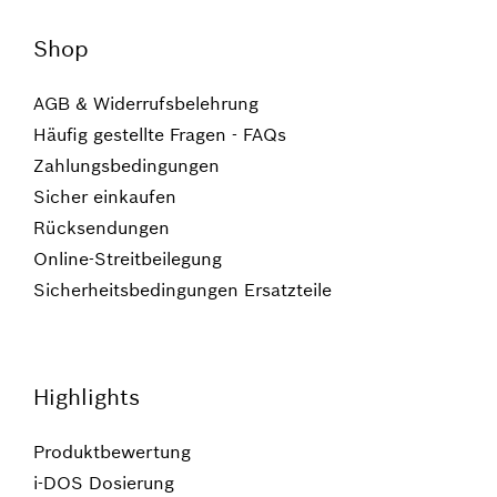
Shop
AGB & Widerrufsbelehrung
Häufig gestellte Fragen - FAQs
Zahlungsbedingungen
Sicher einkaufen
Rücksendungen
Online-Streitbeilegung
Sicherheitsbedingungen Ersatzteile
Highlights
Produktbewertung
i-DOS Dosierung