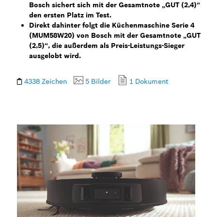
Bosch sichert sich mit der Gesamtnote „GUT (2,4)“
den ersten Platz im Test.
Direkt dahinter folgt die Küchenmaschine Serie 4
(MUM58W20) von Bosch mit der Gesamtnote „GUT
(2,5)“, die außerdem als Preis-Leistungs-Sieger
ausgelobt wird.
4338 Zeichen
5 Bilder
1 Dokument