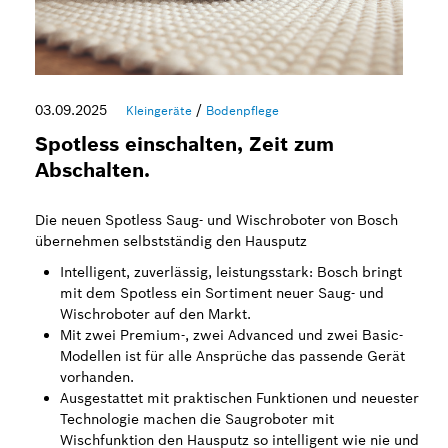
03.09.2025
/
Kleingeräte
Bodenpflege
Spotless einschalten, Zeit zum
Abschalten.
Die neuen Spotless Saug- und Wischroboter von Bosch
übernehmen selbstständig den Hausputz
Intelligent, zuverlässig, leistungsstark: Bosch bringt
mit dem Spotless ein Sortiment neuer Saug- und
Wischroboter auf den Markt.
Mit zwei Premium-, zwei Advanced und zwei Basic-
Modellen ist für alle Ansprüche das passende Gerät
vorhanden.
Ausgestattet mit praktischen Funktionen und neuester
Technologie machen die Saugroboter mit
Wischfunktion den Hausputz so intelligent wie nie und