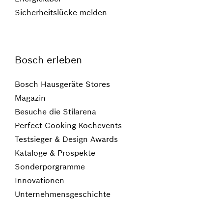
Sicherheitslücke melden
Bosch erleben
Bosch Hausgeräte Stores
Magazin
Besuche die Stilarena
Perfect Cooking Kochevents
Testsieger & Design Awards
Kataloge & Prospekte
Sonderporgramme
Innovationen
Unternehmensgeschichte