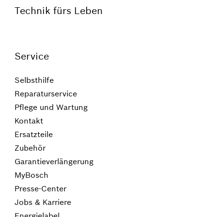
Technik fürs Leben
Service
Selbsthilfe
Reparaturservice
Pflege und Wartung
Kontakt
Ersatzteile
Zubehör
Garantieverlängerung
MyBosch
Presse-Center
Jobs & Karriere
Energielabel