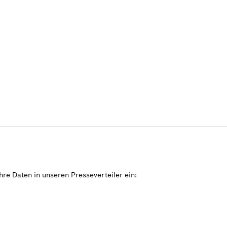
re Daten in unseren Presseverteiler ein: