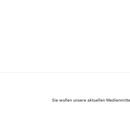
Sie wollen unsere aktuellen Medienmitte