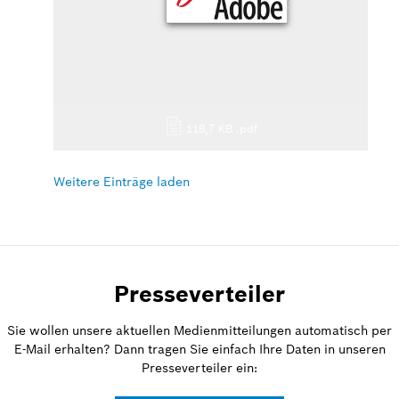
118,7 KB
.pdf
Weitere Einträge laden
Presseverteiler
Sie wollen unsere aktuellen Medienmitteilungen automatisch per
E-Mail erhalten? Dann tragen Sie einfach Ihre Daten in unseren
Presseverteiler ein: