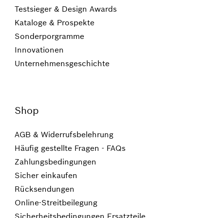
Testsieger & Design Awards
Kataloge & Prospekte
Sonderporgramme
Innovationen
Unternehmensgeschichte
Shop
AGB & Widerrufsbelehrung
Häufig gestellte Fragen - FAQs
Zahlungsbedingungen
Sicher einkaufen
Rücksendungen
Online-Streitbeilegung
Sicherheitsbedingungen Ersatzteile