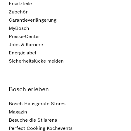
Ersatzteile
Zubehör
Garantieverlängerung
MyBosch
Presse-Center
Jobs & Karriere
Energielabel
Sicherheitslücke melden
Bosch erleben
Bosch Hausgeräte Stores
Magazin
Besuche die Stilarena
Perfect Cooking Kochevents