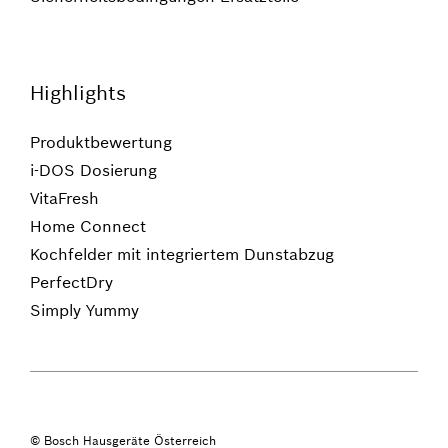
Highlights
Produktbewertung
i-DOS Dosierung
VitaFresh
Home Connect
Kochfelder mit integriertem Dunstabzug
PerfectDry
Simply Yummy
© Bosch Hausgeräte Österreich