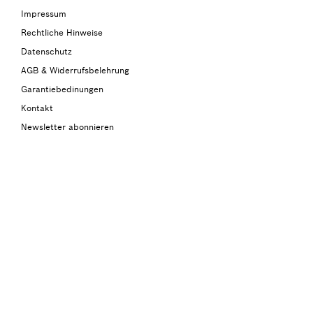
Impressum
Rechtliche Hinweise
Datenschutz
AGB & Widerrufsbelehrung
Garantiebedinungen
Kontakt
Newsletter abonnieren