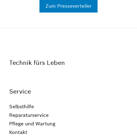
Zum Presseverteiler
Technik fürs Leben
Service
Selbsthilfe
Reparaturservice
Pflege und Wartung
Kontakt