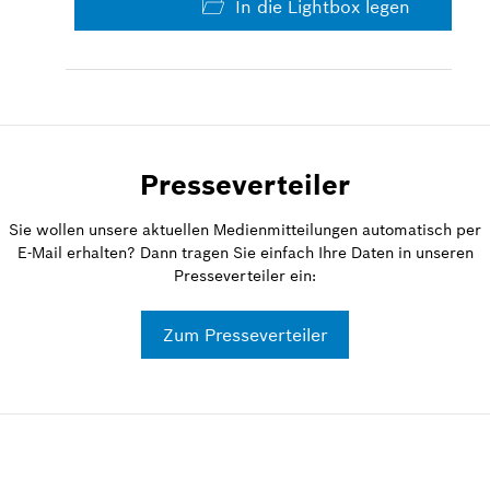
In die Lightbox legen
Presseverteiler
Sie wollen unsere aktuellen Medienmitteilungen automatisch per
E-Mail erhalten? Dann tragen Sie einfach Ihre Daten in unseren
Presseverteiler ein:
Zum Presseverteiler