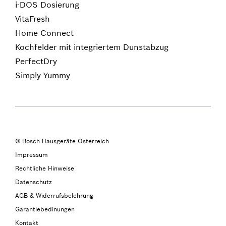
i-DOS Dosierung
VitaFresh
Home Connect
Kochfelder mit integriertem Dunstabzug
PerfectDry
Simply Yummy
© Bosch Hausgeräte Österreich
Impressum
Rechtliche Hinweise
Datenschutz
AGB & Widerrufsbelehrung
Garantiebedinungen
Kontakt