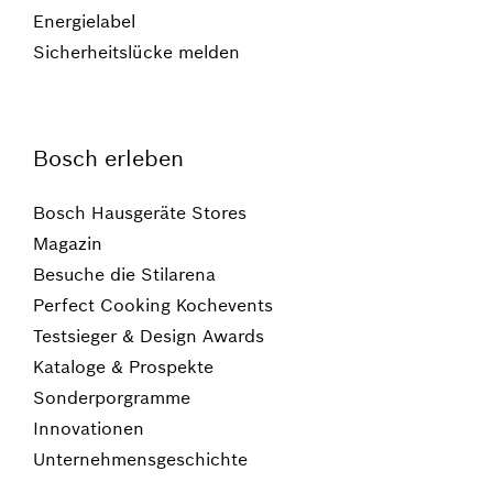
Energielabel
Sicherheitslücke melden
Bosch erleben
Bosch Hausgeräte Stores
Magazin
Besuche die Stilarena
Perfect Cooking Kochevents
Testsieger & Design Awards
Kataloge & Prospekte
Sonderporgramme
Innovationen
Unternehmensgeschichte