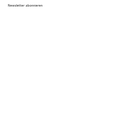
Newsletter abonnieren