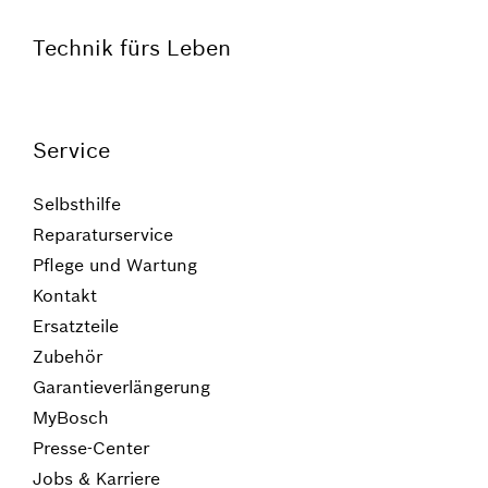
Technik fürs Leben
Service
Selbsthilfe
Reparaturservice
Pflege und Wartung
Kontakt
Ersatzteile
Zubehör
Garantieverlängerung
MyBosch
Presse-Center
Jobs & Karriere