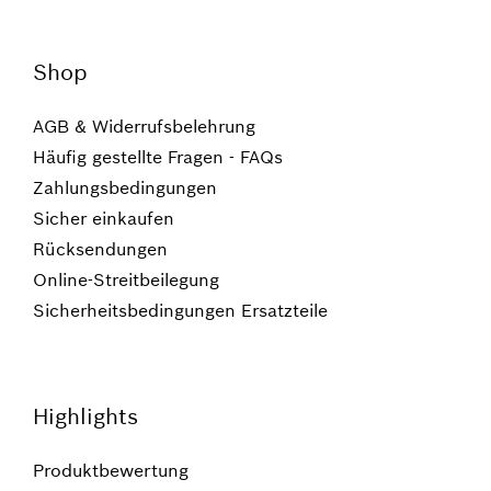
Shop
AGB & Widerrufsbelehrung
Häufig gestellte Fragen - FAQs
Zahlungsbedingungen
Sicher einkaufen
Rücksendungen
Online-Streitbeilegung
Sicherheitsbedingungen Ersatzteile
Highlights
Produktbewertung