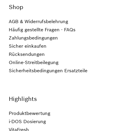
Shop
AGB & Widerrufsbelehrung
Häufig gestellte Fragen - FAQs
Zahlungsbedingungen
Sicher einkaufen
Rücksendungen
Online-Streitbeilegung
Sicherheitsbedingungen Ersatzteile
Highlights
Produktbewertung
i-DOS Dosierung
VitaFresh