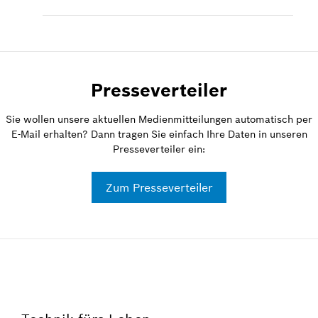
Presseverteiler
Sie wollen unsere aktuellen Medienmitteilungen automatisch per
E-Mail erhalten? Dann tragen Sie einfach Ihre Daten in unseren
Presseverteiler ein:
Zum Presseverteiler