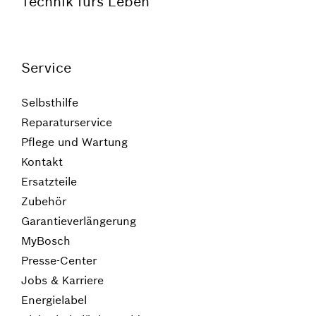
Technik fürs Leben
Service
Selbsthilfe
Reparaturservice
Pflege und Wartung
Kontakt
Ersatzteile
Zubehör
Garantieverlängerung
MyBosch
Presse-Center
Jobs & Karriere
Energielabel