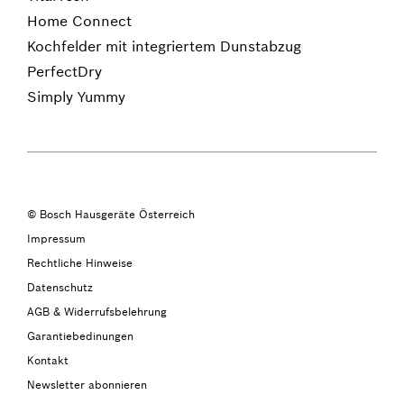
Home Connect
Kochfelder mit integriertem Dunstabzug
PerfectDry
Simply Yummy
© Bosch Hausgeräte Österreich
Impressum
Rechtliche Hinweise
Datenschutz
AGB & Widerrufsbelehrung
Garantiebedinungen
Kontakt
Newsletter abonnieren