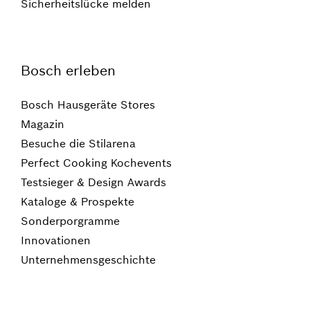
Sicherheitslücke melden
Bosch erleben
Bosch Hausgeräte Stores
Magazin
Besuche die Stilarena
Perfect Cooking Kochevents
Testsieger & Design Awards
Kataloge & Prospekte
Sonderporgramme
Innovationen
Unternehmensgeschichte