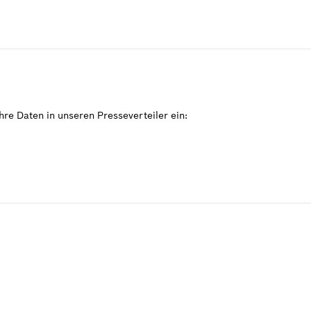
re Daten in unseren Presseverteiler ein: