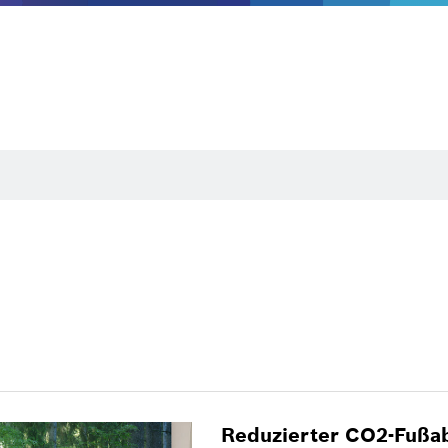
Reduzierter CO2-Fußab