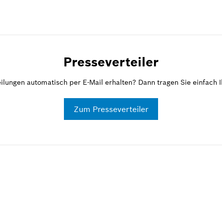
Presseverteiler
ilungen automatisch per E-Mail erhalten? Dann tragen Sie einfach Ih
Zum Presseverteiler