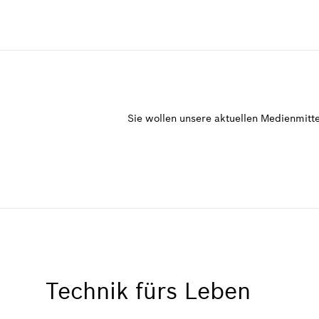
Sie wollen unsere aktuellen Medienmitte
Technik fürs Leben