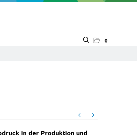
0
druck in der Produktion und