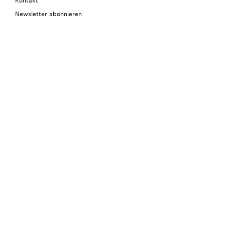
Kontakt
Newsletter abonnieren