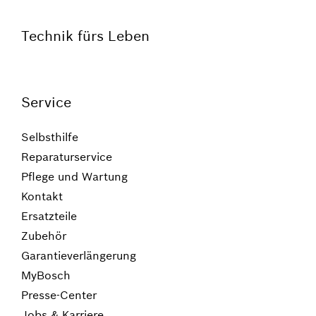
Technik fürs Leben
Service
Selbsthilfe
Reparaturservice
Pflege und Wartung
Kontakt
Ersatzteile
Zubehör
Garantieverlängerung
MyBosch
Presse-Center
Jobs & Karriere