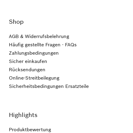
Shop
AGB & Widerrufsbelehrung
Häufig gestellte Fragen - FAQs
Zahlungsbedingungen
Sicher einkaufen
Rücksendungen
Online-Streitbeilegung
Sicherheitsbedingungen Ersatzteile
Highlights
Produktbewertung