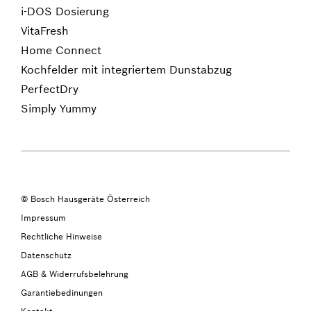
i-DOS Dosierung
VitaFresh
Home Connect
Kochfelder mit integriertem Dunstabzug
PerfectDry
Simply Yummy
© Bosch Hausgeräte Österreich
Impressum
Rechtliche Hinweise
Datenschutz
AGB & Widerrufsbelehrung
Garantiebedinungen