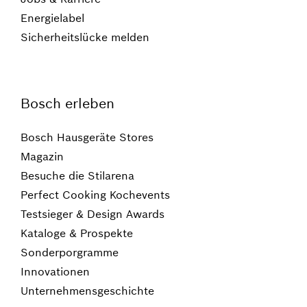
Energielabel
Sicherheitslücke melden
Bosch erleben
Bosch Hausgeräte Stores
Magazin
Besuche die Stilarena
Perfect Cooking Kochevents
Testsieger & Design Awards
Kataloge & Prospekte
Sonderporgramme
Innovationen
Unternehmensgeschichte