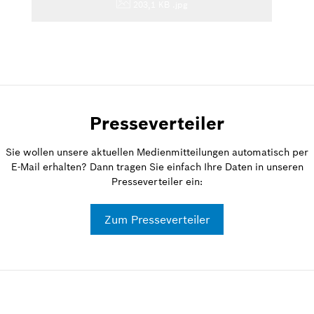
203,1 KB
.jpg
Presseverteiler
Sie wollen unsere aktuellen Medienmitteilungen automatisch per
E-Mail erhalten? Dann tragen Sie einfach Ihre Daten in unseren
Presseverteiler ein:
Zum Presseverteiler