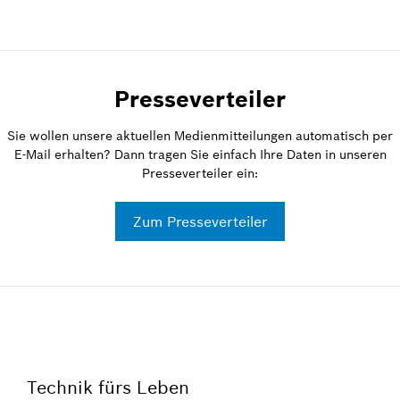
Presseverteiler
Sie wollen unsere aktuellen Medienmitteilungen automatisch per
E-Mail erhalten? Dann tragen Sie einfach Ihre Daten in unseren
Presseverteiler ein:
Zum Presseverteiler
Technik fürs Leben