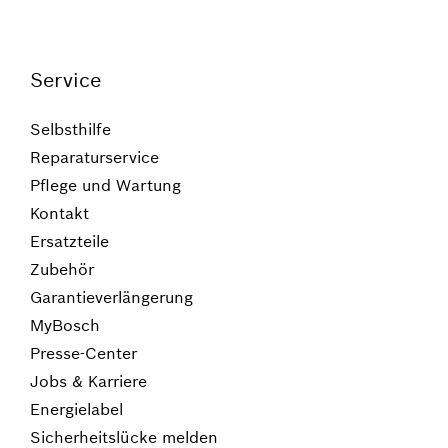
Service
Selbsthilfe
Reparaturservice
Pflege und Wartung
Kontakt
Ersatzteile
Zubehör
Garantieverlängerung
MyBosch
Presse-Center
Jobs & Karriere
Energielabel
Sicherheitslücke melden