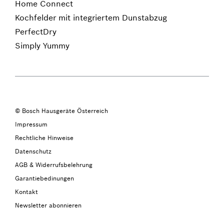
Home Connect
Kochfelder mit integriertem Dunstabzug
PerfectDry
Simply Yummy
© Bosch Hausgeräte Österreich
Impressum
Rechtliche Hinweise
Datenschutz
AGB & Widerrufsbelehrung
Garantiebedinungen
Kontakt
Newsletter abonnieren