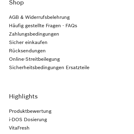
Shop
AGB & Widerrufsbelehrung
Häufig gestellte Fragen - FAQs
Zahlungsbedingungen
Sicher einkaufen
Rücksendungen
Online-Streitbeilegung
Sicherheitsbedingungen Ersatzteile
Highlights
Produktbewertung
i-DOS Dosierung
VitaFresh