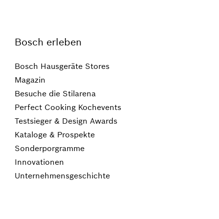
Bosch erleben
Bosch Hausgeräte Stores
Magazin
Besuche die Stilarena
Perfect Cooking Kochevents
Testsieger & Design Awards
Kataloge & Prospekte
Sonderporgramme
Innovationen
Unternehmensgeschichte