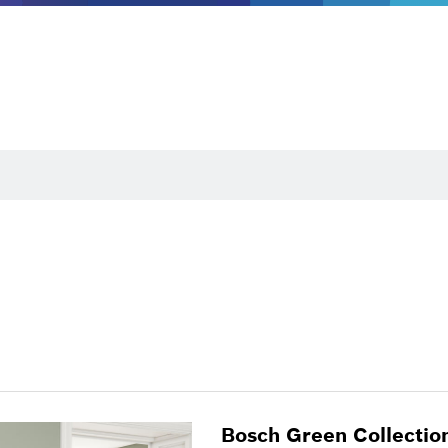
Bosch Green Collecti