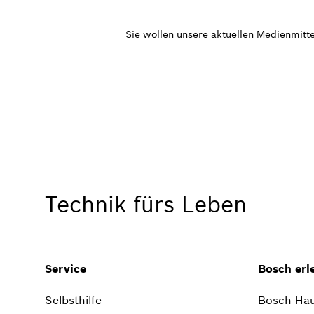
Sie wollen unsere aktuellen Medienmitte
Technik fürs Leben
Service
Bosch erl
Selbsthilfe
Bosch Hau