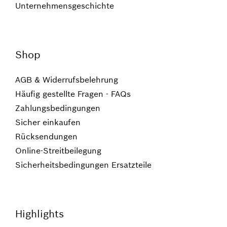
Unternehmensgeschichte
Shop
AGB & Widerrufsbelehrung
Häufig gestellte Fragen - FAQs
Zahlungsbedingungen
Sicher einkaufen
Rücksendungen
Online-Streitbeilegung
Sicherheitsbedingungen Ersatzteile
Highlights