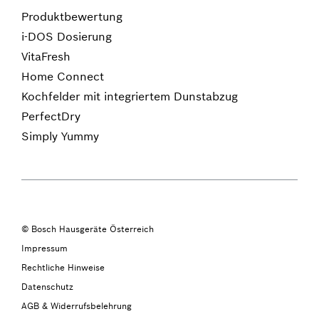
Produktbewertung
i-DOS Dosierung
VitaFresh
Home Connect
Kochfelder mit integriertem Dunstabzug
PerfectDry
Simply Yummy
© Bosch Hausgeräte Österreich
Impressum
Rechtliche Hinweise
Datenschutz
AGB & Widerrufsbelehrung