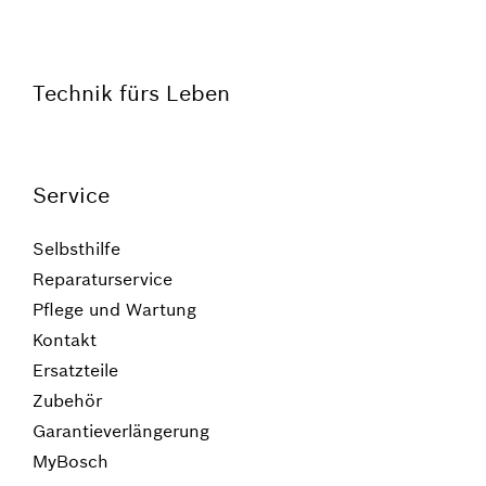
Technik fürs Leben
Service
Selbsthilfe
Reparaturservice
Pflege und Wartung
Kontakt
Ersatzteile
Zubehör
Garantieverlängerung
MyBosch