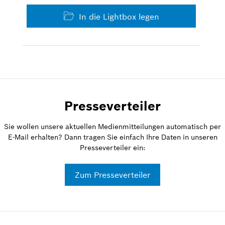
In die Lightbox legen
Presseverteiler
Sie wollen unsere aktuellen Medienmitteilungen automatisch per
E-Mail erhalten? Dann tragen Sie einfach Ihre Daten in unseren
Presseverteiler ein:
Zum Presseverteiler