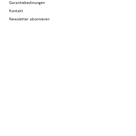
Garantiebedinungen
Kontakt
Newsletter abonnieren