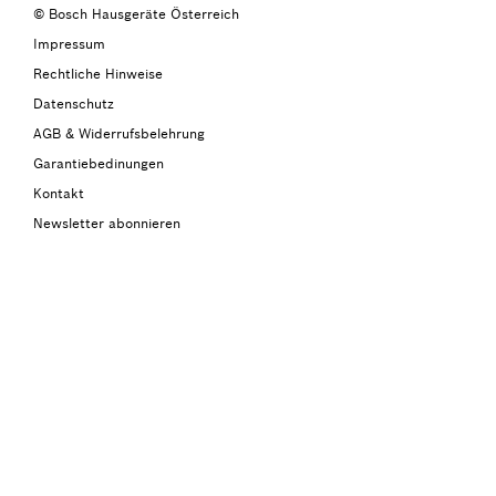
© Bosch Hausgeräte Österreich
Impressum
Rechtliche Hinweise
Datenschutz
AGB & Widerrufsbelehrung
Garantiebedinungen
Kontakt
Newsletter abonnieren