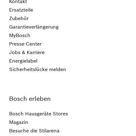
Kontakt
Ersatzteile
Zubehör
Garantieverlängerung
MyBosch
Presse-Center
Jobs & Karriere
Energielabel
Sicherheitslücke melden
Bosch erleben
Bosch Hausgeräte Stores
Magazin
Besuche die Stilarena