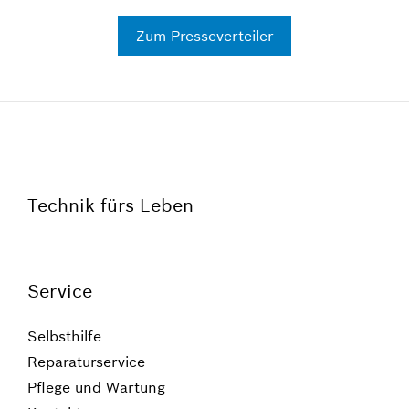
Zum Presseverteiler
Technik fürs Leben
Service
Selbsthilfe
Reparaturservice
Pflege und Wartung