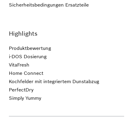
Sicherheitsbedingungen Ersatzteile
Highlights
Produktbewertung
i-DOS Dosierung
VitaFresh
Home Connect
Kochfelder mit integriertem Dunstabzug
PerfectDry
Simply Yummy