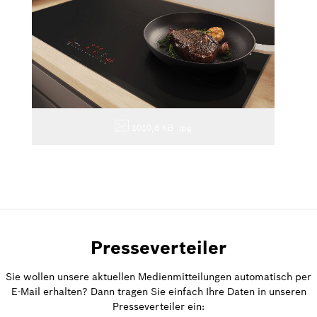
1010,8 KB
.jpg
Presseverteiler
Sie wollen unsere aktuellen Medienmitteilungen automatisch per
E-Mail erhalten? Dann tragen Sie einfach Ihre Daten in unseren
Presseverteiler ein: