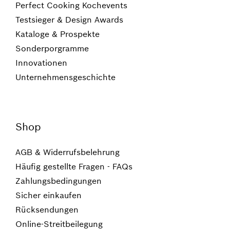
Perfect Cooking Kochevents
Testsieger & Design Awards
Kataloge & Prospekte
Sonderporgramme
Innovationen
Unternehmensgeschichte
Shop
AGB & Widerrufsbelehrung
Häufig gestellte Fragen - FAQs
Zahlungsbedingungen
Sicher einkaufen
Rücksendungen
Online-Streitbeilegung