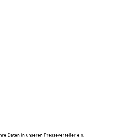
re Daten in unseren Presseverteiler ein: