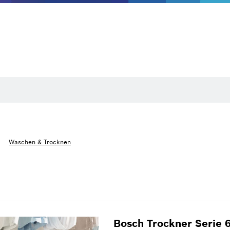
Waschen & Trocknen
Bosch Trockner Seri