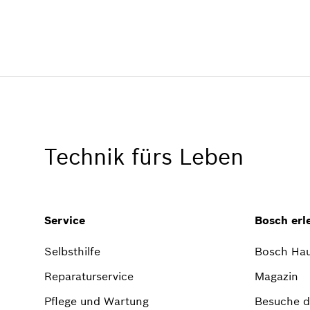
Technik fürs Leben
Service
Bosch erl
Selbsthilfe
Bosch Hau
Reparaturservice
Magazin
Pflege und Wartung
Besuche di