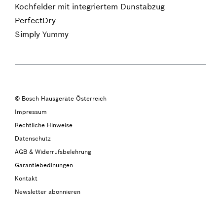
Kochfelder mit integriertem Dunstabzug
PerfectDry
Simply Yummy
© Bosch Hausgeräte Österreich
Impressum
Rechtliche Hinweise
Datenschutz
AGB & Widerrufsbelehrung
Garantiebedinungen
Kontakt
Newsletter abonnieren