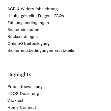
AGB & Widerrufsbelehrung
Häufig gestellte Fragen - FAQs
Zahlungsbedingungen
Sicher einkaufen
Rücksendungen
Online-Streitbeilegung
Sicherheitsbedingungen Ersatzteile
Highlights
Produktbewertung
i-DOS Dosierung
VitaFresh
Home Connect