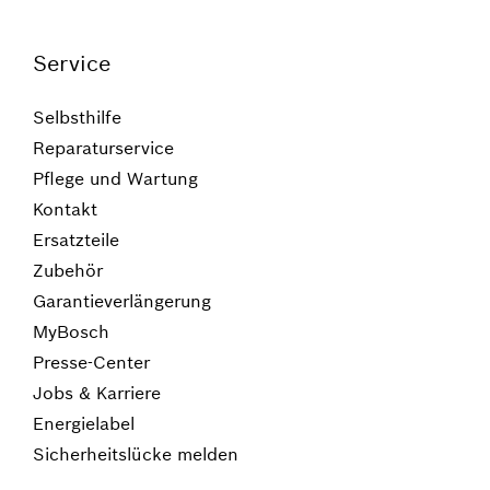
Service
Selbsthilfe
Reparaturservice
Pflege und Wartung
Kontakt
Ersatzteile
Zubehör
Garantieverlängerung
MyBosch
Presse-Center
Jobs & Karriere
Energielabel
Sicherheitslücke melden