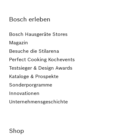
Bosch erleben
Bosch Hausgeräte Stores
Magazin
Besuche die Stilarena
Perfect Cooking Kochevents
Testsieger & Design Awards
Kataloge & Prospekte
Sonderporgramme
Innovationen
Unternehmensgeschichte
Shop