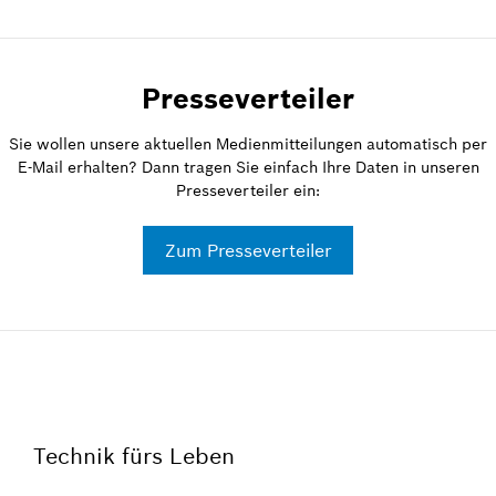
Presseverteiler
Sie wollen unsere aktuellen Medienmitteilungen automatisch per
E-Mail erhalten? Dann tragen Sie einfach Ihre Daten in unseren
Presseverteiler ein:
Zum Presseverteiler
Technik fürs Leben