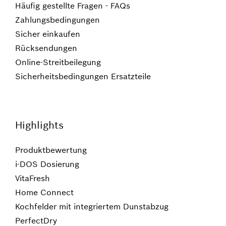
Häufig gestellte Fragen - FAQs
Zahlungsbedingungen
Sicher einkaufen
Rücksendungen
Online-Streitbeilegung
Sicherheitsbedingungen Ersatzteile
Highlights
Produktbewertung
i-DOS Dosierung
VitaFresh
Home Connect
Kochfelder mit integriertem Dunstabzug
PerfectDry