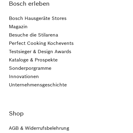
Bosch erleben
Bosch Hausgeräte Stores
Magazin
Besuche die Stilarena
Perfect Cooking Kochevents
Testsieger & Design Awards
Kataloge & Prospekte
Sonderporgramme
Innovationen
Unternehmensgeschichte
Shop
AGB & Widerrufsbelehrung