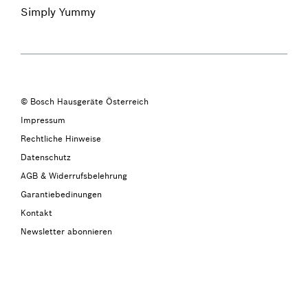
Simply Yummy
© Bosch Hausgeräte Österreich
Impressum
Rechtliche Hinweise
Datenschutz
AGB & Widerrufsbelehrung
Garantiebedinungen
Kontakt
Newsletter abonnieren