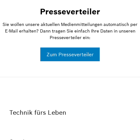
Presseverteiler
Sie wollen unsere aktuellen Medienmitteilungen automatisch per
E-Mail erhalten? Dann tragen Sie einfach Ihre Daten in unseren
Presseverteiler ein:
Zum Presseverteiler
Technik fürs Leben