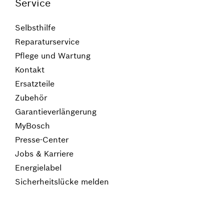
Service
Selbsthilfe
Reparaturservice
Pflege und Wartung
Kontakt
Ersatzteile
Zubehör
Garantieverlängerung
MyBosch
Presse-Center
Jobs & Karriere
Energielabel
Sicherheitslücke melden