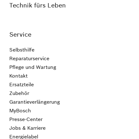
Technik fürs Leben
Service
Selbsthilfe
Reparaturservice
Pflege und Wartung
Kontakt
Ersatzteile
Zubehör
Garantieverlängerung
MyBosch
Presse-Center
Jobs & Karriere
Energielabel