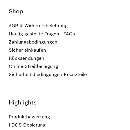
Shop
AGB & Widerrufsbelehrung
Häufig gestellte Fragen - FAQs
Zahlungsbedingungen
Sicher einkaufen
Rücksendungen
Online-Streitbeilegung
Sicherheitsbedingungen Ersatzteile
Highlights
Produktbewertung
i-DOS Dosierung