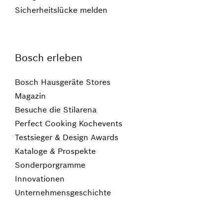
Sicherheitslücke melden
Bosch erleben
Bosch Hausgeräte Stores
Magazin
Besuche die Stilarena
Perfect Cooking Kochevents
Testsieger & Design Awards
Kataloge & Prospekte
Sonderporgramme
Innovationen
Unternehmensgeschichte