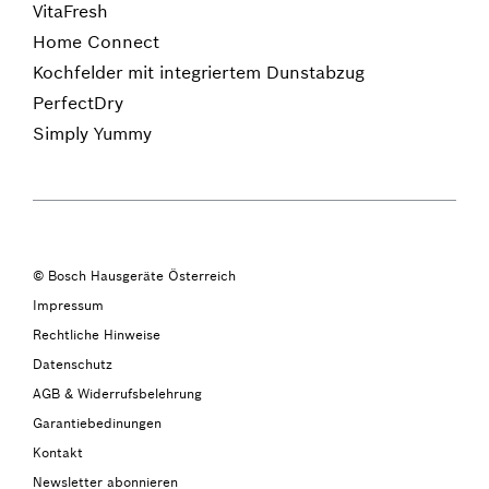
VitaFresh
Home Connect
Kochfelder mit integriertem Dunstabzug
PerfectDry
Simply Yummy
© Bosch Hausgeräte Österreich
Impressum
Rechtliche Hinweise
Datenschutz
AGB & Widerrufsbelehrung
Garantiebedinungen
Kontakt
Newsletter abonnieren