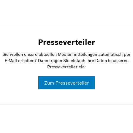
Presseverteiler
Sie wollen unsere aktuellen Medienmitteilungen automatisch per
E-Mail erhalten? Dann tragen Sie einfach Ihre Daten in unseren
Presseverteiler ein:
Zum Presseverteiler